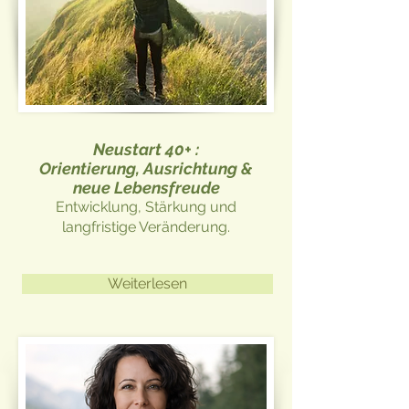
Neustart 40+ :
Orientierung, Ausrichtung &
neue Lebensfreude
Entwicklung, Stärkung und
langfristige Veränderung.
Weiterlesen