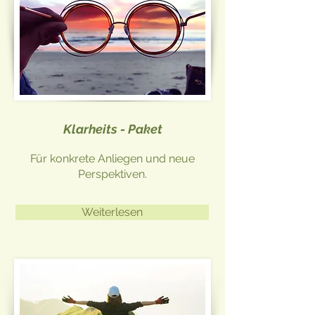
Klarheits - Paket
Für konkrete Anliegen und neue
Perspektiven.
Weiterlesen