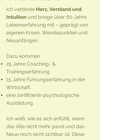
Ich verbinde
Herz, Verstand und
Intuition
und bringe über 60 Jahre
Lebenserfahrung mit – geprägt von
eigenen Krisen, Wendepunkten und
Neuanfängen.
Dazu kommen
25 Jahre Coaching- &
Trainingserfahrung
15 Jahre Führungserfahrung in der
Wirtschaft
eine zertifizierte psychologische
Ausbildung.
Ich weiß, wie es sich anfühlt, wenn
das Alte nicht mehr passt und das
Neue noch nicht sichtbar ist. Diese