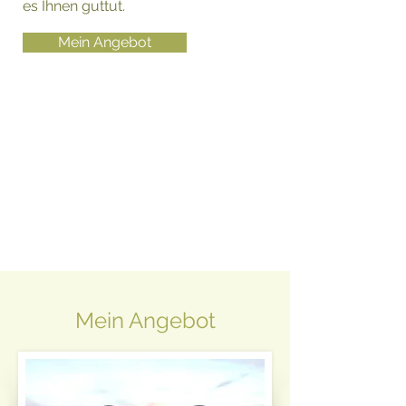
es Ihnen guttut.
Mein Angebot
Mein Angebot