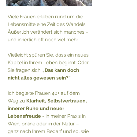
Viele Frauen erleben rund um die
Lebensmitte eine Zeit des Wandels.
Äußerlich verändert sich manches –
und innerlich oft noch viel mehr.
Vielleicht spüren Sie, dass ein neues
Kapitel in Ihrem Leben beginnt. Oder
Sie fragen sich:
„Das kann doch
nicht alles gewesen sein?“
Ich begleite Frauen 40+ auf dem
Weg zu
Klarheit, Selbstvertrauen,
innerer Ruhe und neuer
Lebensfreude
- in meiner Praxis in
Wien, online oder in der Natur –
ganz nach Ihrem Bedarf und so, wie