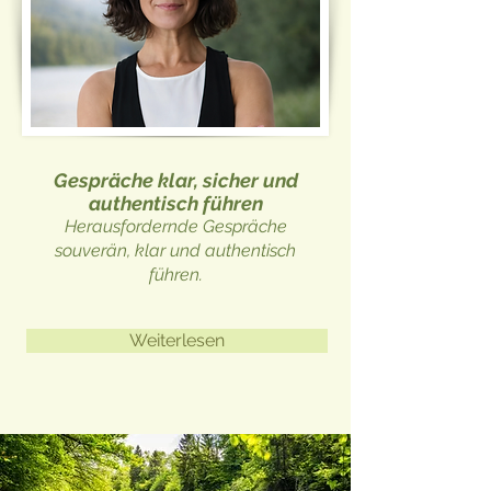
Gespräche klar, sicher und
authentisch führen
Herausfordernde Gespräche
souverän, klar und authentisch
führen.
Weiterlesen