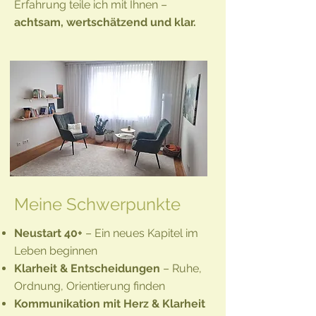
Erfahrung teile ich mit Ihnen –
achtsam, wertschätzend und klar.
Meine Schwerpunkte
Neustart 40+
– Ein neues Kapitel im
Leben beginnen
Klarheit & Entscheidungen
– Ruhe,
Ordnung, Orientierung finden
Kommunikation mit Herz & Klarheit