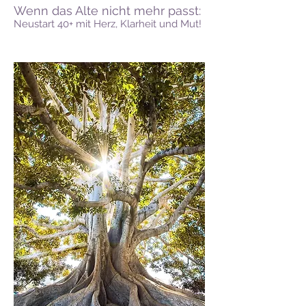
Wenn das Alte nicht mehr passt:
Neustart 40+ mit Herz, Klarheit und Mut!