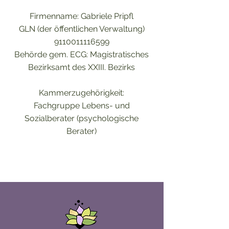
Firmenname: Gabriele Pripfl
GLN (der öffentlichen Verwaltung)
9110011116599
Behörde gem. ECG: Magistratisches
Bezirksamt des XXIII. Bezirks
Kammerzugehörigkeit:
Fachgruppe Lebens- und
Sozialberater (psychologische
Berater)