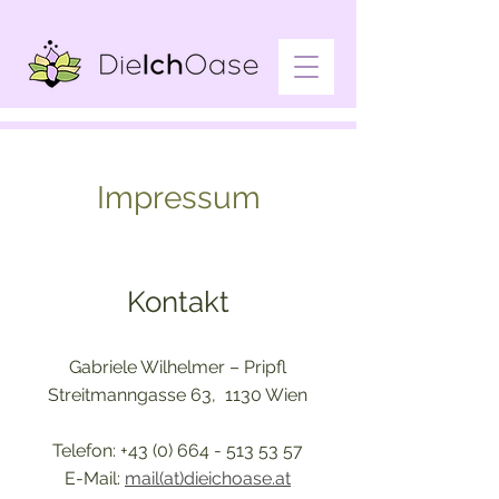
Impressum
Kontakt
Gabriele Wilhelmer – Pripfl
Streitmanngasse 63, 1130 Wien
Telefon:
+43 (0) 664 - 513 53 57
E-Mail:
mail(at)dieichoase.at