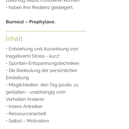
zukünftig selbst motivieren können
•
haben ihre Resilienz gesteigert.
Burnout – Prophylaxe.
Inhalt
• Entstehung und Auswirkung von
(negativem) Stress - kurz!
• Spontan-Entspannungstechniken
• Die Bedeutung der persönlichen
Einstellung
• Möglichkeiten, den Tag positiv zu
gestalten - unabhängig vom
Verhalten Anderer
• Innere Antreiber
• Ressourcenarbeit
• Selbst – Motivation