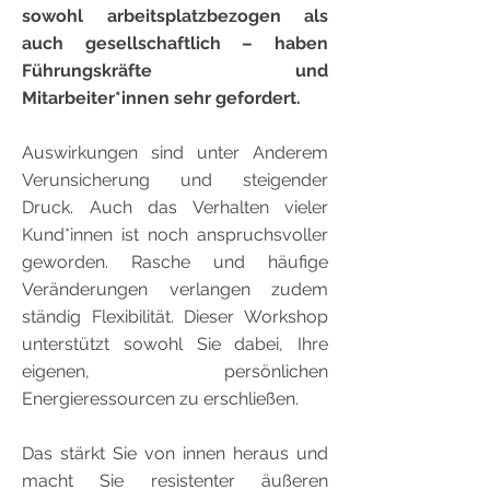
sowohl arbeitsplatzbezogen als
auch gesellschaftlich – haben
Führungskräfte und
Mitarbeiter*innen sehr gefordert.
Auswirkungen sind unter Anderem
Verunsicherung und steigender
Druck. Auch das Verhalten vieler
Kund*innen ist noch anspruchsvoller
geworden. Rasche und häufige
Veränderungen verlangen zudem
ständig Flexibilität. Dieser Workshop
unterstützt sowohl Sie dabei, Ihre
eigenen, persönlichen
Energieressourcen zu erschließen.
Das stärkt Sie von innen heraus und
macht Sie resistenter äußeren