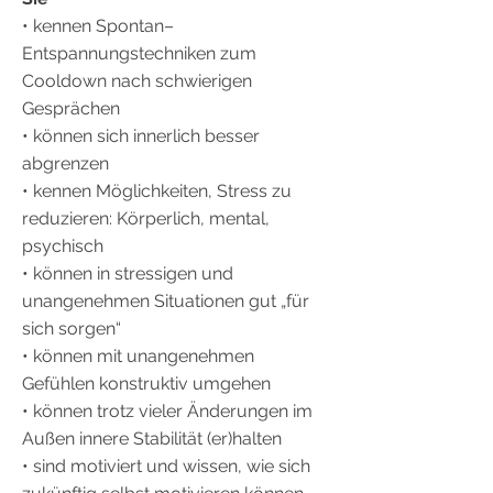
•
kennen Spontan–
Entspannungstechniken zum
Cooldown nach schwierigen
Gesprächen
•
können sich innerlich besser
abgrenzen
•
kennen Möglichkeiten, Stress zu
reduzieren: Körperlich, mental,
psychisch
•
können in stressigen und
unangenehmen Situationen gut „für
sich sorgen“
•
können mit unangenehmen
Gefühlen konstruktiv umgehen
•
können trotz vieler Änderungen im
Außen innere Stabilität (er)halten
•
sind motiviert und wissen, wie sich